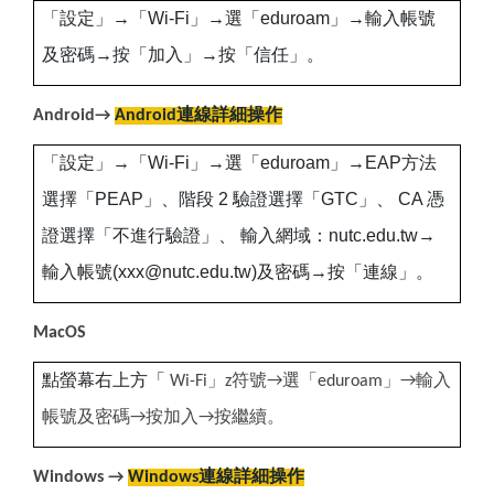
「設定」→「Wi-Fi」→選「eduroam」→輸入帳號
及密碼→按「加入」→按「信任」。
Android→
Android連線詳細操作
「設定」→「Wi-Fi」→選「eduroam」→EAP方法
選擇「PEAP」、階段 2 驗證選擇「GTC」、 CA 憑
證選擇「不進行驗證」、 輸入網域：nutc.edu.tw→
輸入帳號(xxx@nutc.edu.tw)及密碼→按「連線」。
MacOS
點螢幕右上方「
Wi-Fi
」z符號→選「eduroam」→輸入
帳號及密碼→按加入→按繼續。
Windows →
Windows連線詳細操作