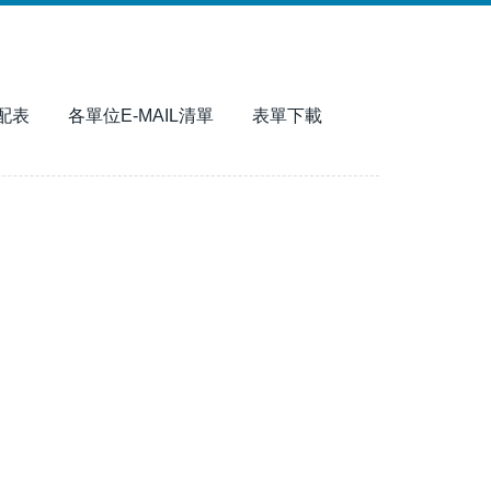
配表
各單位E-MAIL清單
表單下載