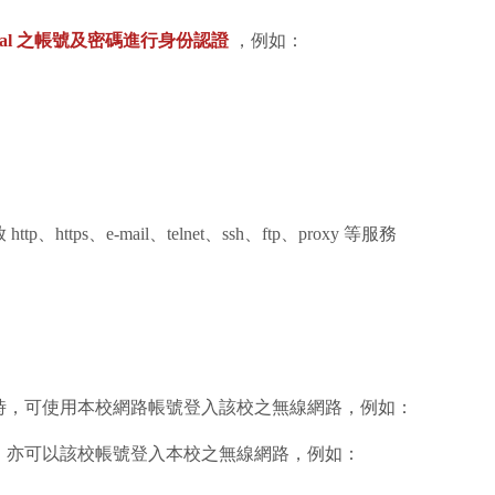
rtal 之帳號及密碼進行身份認證
，例如：
ps、e-mail、telnet、ssh、ftp、proxy 等服務
時，可使用本校網路帳號登入該校之無線網路，例如：
，亦可以該校帳號登入本校之無線網路，例如：